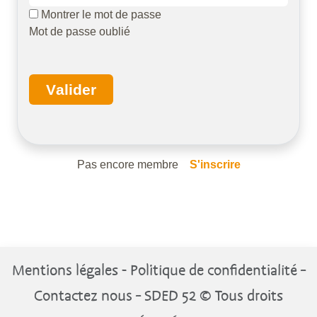
Montrer le mot de passe
Mot de passe oublié
valider
Pas encore membre
S'inscrire
Mentions légales - Politique de confidentialité -
Contactez nous - SDED 52 © Tous droits