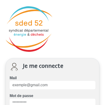
Je me connecte
Mail
Mot de passe