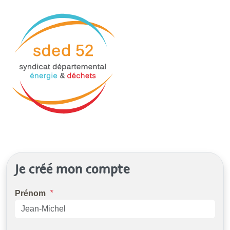
Je créé mon compte
Prénom
*