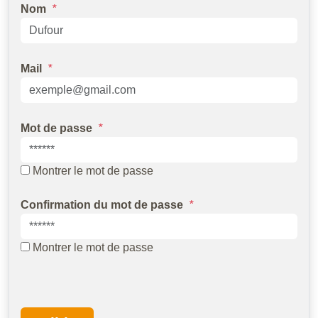
Nom
*
Mail
*
Mot de passe
*
Montrer le mot de passe
Confirmation du mot de passe
*
Montrer le mot de passe